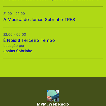
21:00 - 22:00
A Música de Josias Sobrinho TRES
22:00 - 00:00
É Nóis!!! Terceiro Tempo
Locução por:
Josias Sobrinho
MPM_Web Rádio