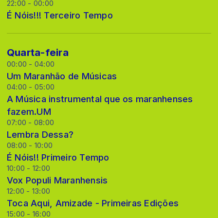
22:00 - 00:00
É Nóis!!! Terceiro Tempo
Quarta-feira
00:00 - 04:00
Um Maranhão de Músicas
04:00 - 05:00
A Música instrumental que os maranhenses
fazem.UM
07:00 - 08:00
Lembra Dessa?
08:00 - 10:00
É Nóis!! Primeiro Tempo
10:00 - 12:00
Vox Populi Maranhensis
12:00 - 13:00
Toca Aqui, Amizade - Primeiras Edições
15:00 - 16:00