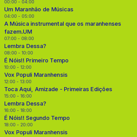
00:00 - 04:00
Um Maranhão de Músicas
04:00 - 05:00
A Música instrumental que os maranhenses
fazem.UM
07:00 - 08:00
Lembra Dessa?
08:00 - 10:00
É Nóis!! Primeiro Tempo
10:00 - 12:00
Vox Populi Maranhensis
12:00 - 13:00
Toca Aqui, Amizade - Primeiras Edições
15:00 - 16:00
Lembra Dessa?
16:00 - 18:00
É Nóis!! Segundo Tempo
18:00 - 20:00
Vox Populi Maranhensis