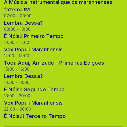
A Música instrumental que os maranhenses
fazem.UM
07:00 - 08:00
Lembra Dessa?
08:00 - 10:00
É Nóis!! Primeiro Tempo
10:00 - 12:00
Vox Populi Maranhensis
12:00 - 13:00
Toca Aqui, Amizade - Primeiras Edições
15:00 - 16:00
Lembra Dessa?
16:00 - 18:00
É Nóis!! Segundo Tempo
18:00 - 20:00
Vox Populi Maranhensis
22:00 - 00:00
É Nóis!!! Terceiro Tempo