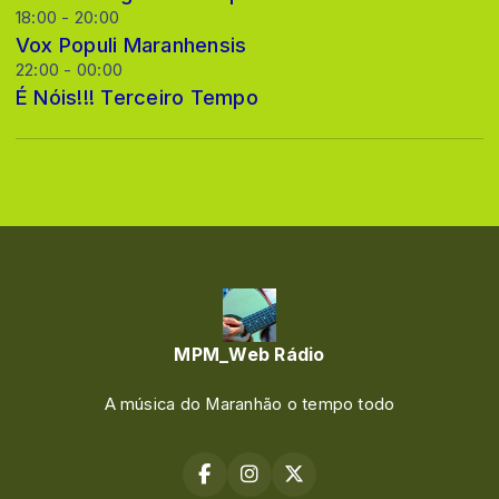
18:00 - 20:00
Vox Populi Maranhensis
22:00 - 00:00
É Nóis!!! Terceiro Tempo
MPM_Web Rádio
A música do Maranhão o tempo todo