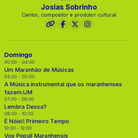
Josias Sobrinho
Cantor, compositor e produtor cultural
Domingo
00:00 - 04:00
Um Maranhão de Músicas
04:00 - 05:00
A Música instrumental que os maranhenses
fazem.UM
07:00 - 08:00
Lembra Dessa?
08:00 - 10:00
É Nóis!! Primeiro Tempo
10:00 - 12:00
Vox Populi Maranhensis