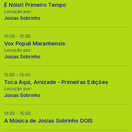
É Nóis!! Primeiro Tempo
Locução por:
Josias Sobrinho
10:00 - 12:00
Vox Populi Maranhensis
Locução por:
Josias Sobrinho
12:00 - 13:00
Toca Aqui, Amizade - Primeiras Edições
Locução por:
Josias Sobrinho
13:00 - 15:00
A Música de Josias Sobrinho DOIS