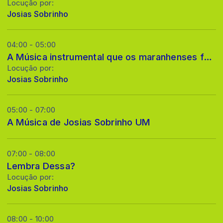
Locução por:
Josias Sobrinho
04:00 - 05:00
A Música instrumental que os maranhenses fazem.UM
Locução por:
Josias Sobrinho
05:00 - 07:00
A Música de Josias Sobrinho UM
07:00 - 08:00
Lembra Dessa?
Locução por:
Josias Sobrinho
08:00 - 10:00