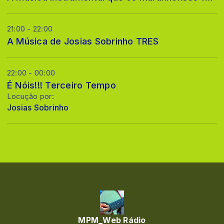
21:00 - 22:00
A Música de Josias Sobrinho TRES
22:00 - 00:00
É Nóis!!! Terceiro Tempo
Locução por:
Josias Sobrinho
MPM_Web Rádio