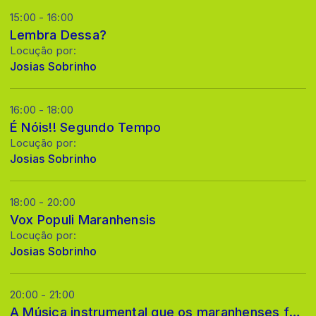
15:00 - 16:00
Lembra Dessa?
Locução por:
Josias Sobrinho
16:00 - 18:00
É Nóis!! Segundo Tempo
Locução por:
Josias Sobrinho
18:00 - 20:00
Vox Populi Maranhensis
Locução por:
Josias Sobrinho
20:00 - 21:00
A Música instrumental que os maranhenses fazem DOIS