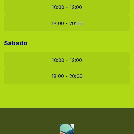
10:00 - 12:00
18:00 - 20:00
Sábado
10:00 - 12:00
18:00 - 20:00